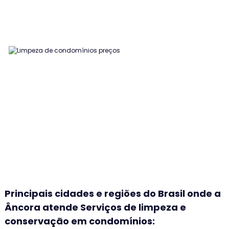
Principais cidades e regiões do Brasil onde a
Âncora atende Serviços de limpeza e
conservação em condomínios: