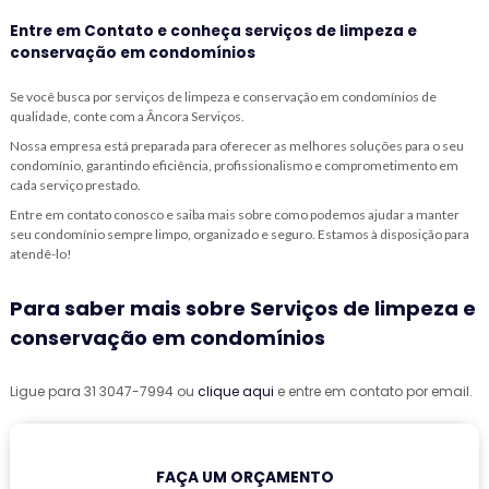
Entre em Contato e conheça serviços de limpeza e
conservação em condomínios
Se você busca por
serviços de limpeza e conservação em condomínios
de
qualidade, conte com a Âncora Serviços.
Nossa empresa está preparada para oferecer as melhores soluções para o seu
condomínio, garantindo eficiência, profissionalismo e comprometimento em
cada serviço prestado.
Entre em contato conosco e saiba mais sobre como podemos ajudar a manter
seu condomínio sempre limpo, organizado e seguro. Estamos à disposição para
atendê-lo!
Para saber mais sobre Serviços de limpeza e
conservação em condomínios
Ligue para
31 3047-7994
ou
clique aqui
e entre em contato por email.
FAÇA UM ORÇAMENTO