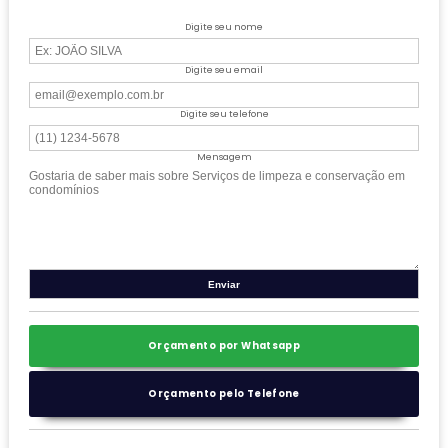
Digite seu nome
Digite seu email
Digite seu telefone
Mensagem
Orçamento por Whatsapp
Orçamento pelo Telefone