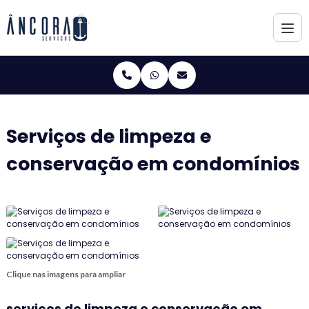
Serviços de limpeza e
conservação em condomínios
Clique nas imagens para ampliar
serviços de limpeza e conservação em