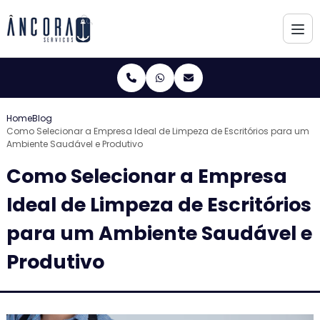
Home
Blog
Como Selecionar a Empresa Ideal de Limpeza de Escritórios para um
Ambiente Saudável e Produtivo
Como Selecionar a Empresa
Ideal de Limpeza de Escritórios
para um Ambiente Saudável e
Produtivo