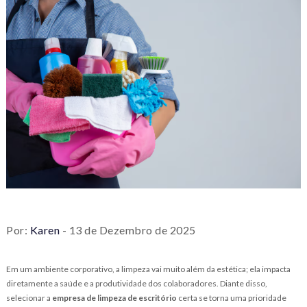
Por:
Karen
- 13 de Dezembro de 2025
Em um ambiente corporativo, a limpeza vai muito além da estética; ela impacta
diretamente a saúde e a produtividade dos colaboradores. Diante disso,
selecionar a
empresa de limpeza de escritório
certa se torna uma prioridade