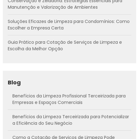
Conservação e Zeladoria: Estratégias Essenciais para
Manutenção e Valorização de Ambientes
Soluções Eficazes de Limpeza para Condomínios: Como
Escolher a Empresa Certa
Guia Prático para Cotação de Serviços de Limpeza e
Escolha da Melhor Opção
Blog
Benefícios da Limpeza Profissional Terceirizada para
Empresas e Espaços Comerciais
Benefícios da Limpeza Terceirizada para Potencializar
a Eficiência do Seu Negócio
Como a Cotação de Serviços de Limpeza Pode