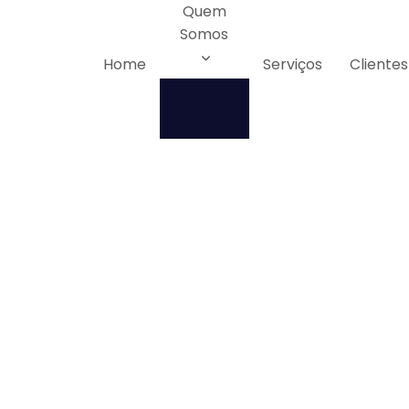
Quem
Somos
Home
Serviços
Clientes
Canal de
Denúncia